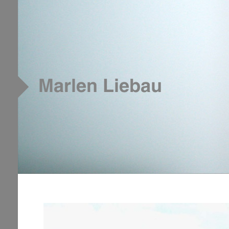
Google Analytics